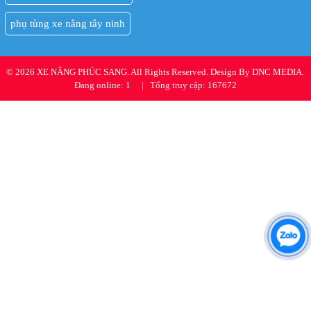
phụ tùng xe nâng tây ninh
© 2026 XE NÂNG PHÚC SANG. All Rights Reserved. Design By DNC MEDIA.
Đang online: 1
|
Tổng truy cập: 167672