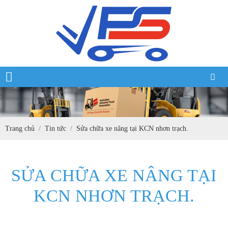
Trang chủ
Tin tức
Sửa chữa xe nâng tại KCN nhơn trạch.
SỬA CHỮA XE NÂNG TẠI
KCN NHƠN TRẠCH.