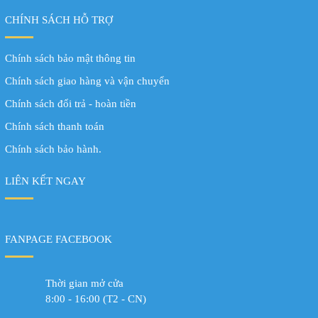
CHÍNH SÁCH HỖ TRỢ
Chính sách bảo mật thông tin
Chính sách giao hàng và vận chuyển
Chính sách đổi trả - hoàn tiền
Chính sách thanh toán
Chính sách bảo hành.
LIÊN KẾT NGAY
FANPAGE FACEBOOK
Thời gian mở cửa
8:00 - 16:00 (T2 - CN)