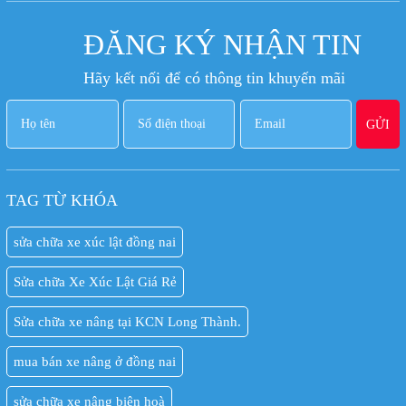
ĐĂNG KÝ NHẬN TIN
Hãy kết nối để có thông tin khuyến mãi
TAG TỪ KHÓA
sửa chữa xe xúc lật đồng nai
Sửa chữa Xe Xúc Lật Giá Rẻ
Sửa chữa xe nâng tại KCN Long Thành.
mua bán xe nâng ở đồng nai
sửa chữa xe nâng biên hoà