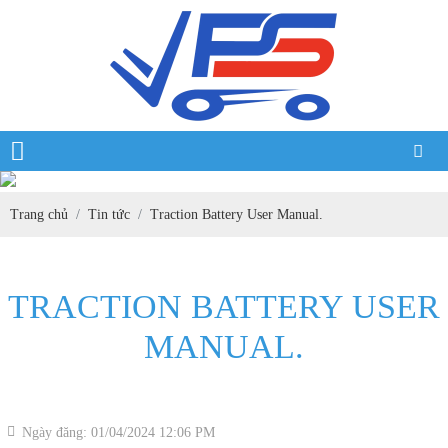
Trang chủ
Tin tức
Traction Battery User Manual.
TRACTION BATTERY USER
MANUAL.
Ngày đăng: 01/04/2024 12:06 PM