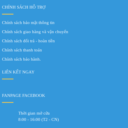
CHÍNH SÁCH HỖ TRỢ
Chính sách bảo mật thông tin
Chính sách giao hàng và vận chuyển
Chính sách đổi trả - hoàn tiền
Chính sách thanh toán
Chính sách bảo hành.
LIÊN KẾT NGAY
FANPAGE FACEBOOK
Thời gian mở cửa
8:00 - 16:00 (T2 - CN)