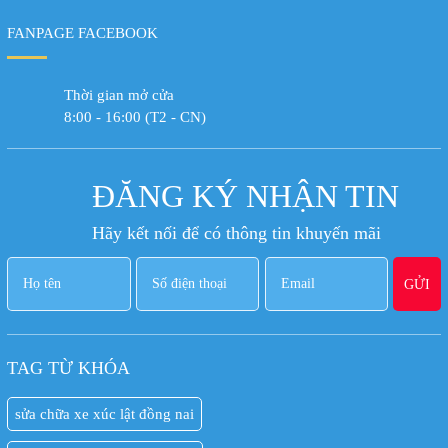
FANPAGE FACEBOOK
Thời gian mở cửa
8:00 - 16:00 (T2 - CN)
ĐĂNG KÝ NHẬN TIN
Hãy kết nối để có thông tin khuyến mãi
TAG TỪ KHÓA
sửa chữa xe xúc lật đồng nai