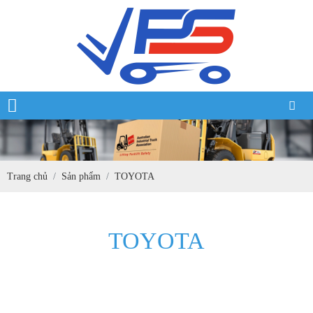
Trang chủ
Sản phẩm
TOYOTA
TOYOTA