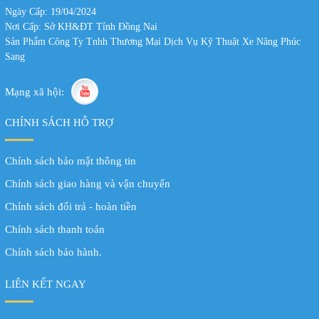
Ngày Cấp: 19/04/2024
Nơi Cấp: Sở KH&ĐT Tỉnh Đồng Nai
Sản Phẩm Công Ty Tnhh Thương Mại Dịch Vụ Kỹ Thuật Xe Nâng Phúc
Sang
Mạng xã hội:
CHÍNH SÁCH HỖ TRỢ
Chính sách bảo mật thông tin
Chính sách giao hàng và vận chuyển
Chính sách đổi trả - hoàn tiền
Chính sách thanh toán
Chính sách bảo hành.
LIÊN KẾT NGAY