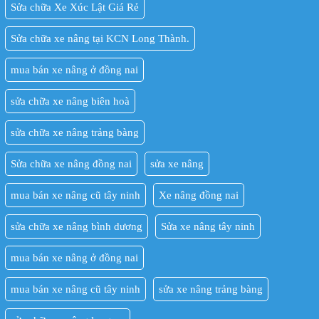
Sửa chữa Xe Xúc Lật Giá Rẻ
Sửa chữa xe nâng tại KCN Long Thành.
mua bán xe nâng ở đồng nai
sửa chữa xe nâng biên hoà
sửa chữa xe nâng trảng bàng
Sửa chữa xe nâng đồng nai
sửa xe nâng
mua bán xe nâng cũ tây ninh
Xe nâng đồng nai
sửa chữa xe nâng bình dương
Sửa xe nâng tây ninh
mua bán xe nâng ở đồng nai
mua bán xe nâng cũ tây ninh
sửa xe nâng trảng bàng