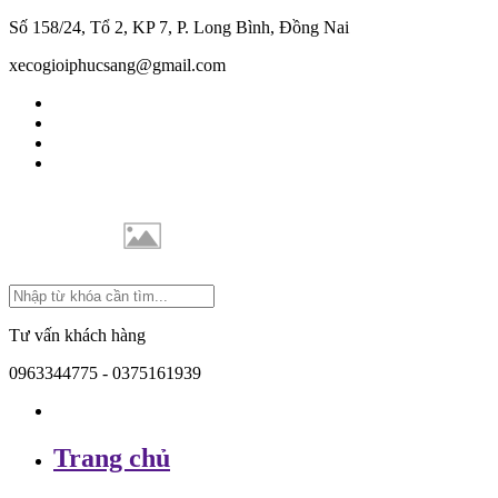
Số 158/24, Tổ 2, KP 7, P. Long Bình, Đồng Nai
xecogioiphucsang@gmail.com
Tư vấn khách hàng
0963344775 - 0375161939
Trang chủ