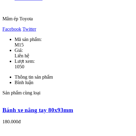
Mâm ép Toyota
Facebook
Twitter
Mã sản phẩm:
M15
Giá:
Liên hệ
Lượt xem:
1050
Thông tin sản phẩm
Bình luận
Sản phẩm cùng loại
Bánh xe nâng tay 80x93mm
180.000đ