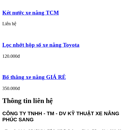
Két nước xe nâng TCM
Liên hệ
Lọc nhớt hộp số xe nâng Toyota
120.000đ
Bố thắng xe nâng GIÁ RẺ
350.000đ
Thông tin liên hệ
CÔNG TY TNHH - TM - DV KỸ THUẬT XE NÂNG
PHÚC SANG