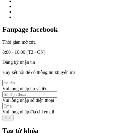
Fanpage facebook
Thời gian mở cửa
8:00 - 16:00 (T2 - CN)
Đăng ký nhận tin
Hãy kết nối để có thông tin khuyến mãi
Vui lòng nhập họ và tên
Vui lòng nhập số điện thoại
Vui lòng nhập địa chỉ email
Tag từ khóa